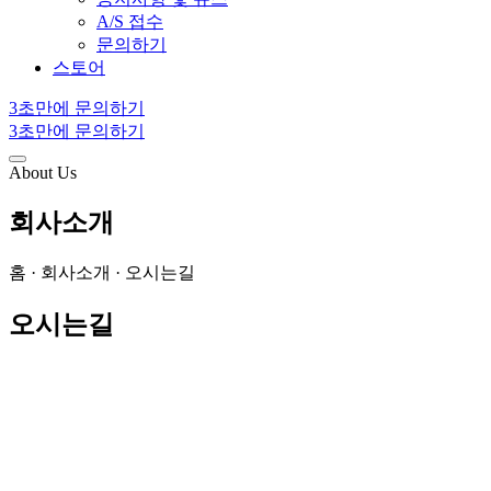
A/S 접수
문의하기
스토어
3초만에 문의하기
3초만에 문의하기
About Us
회사소개
홈 · 회사소개 · 오시는길
오시는길