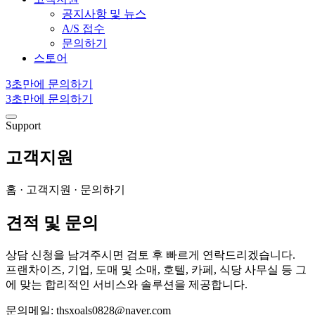
공지사항 및 뉴스
A/S 접수
문의하기
스토어
3초만에 문의하기
3초만에 문의하기
Support
고객지원
홈 · 고객지원 · 문의하기
견적 및 문의
상담 신청을 남겨주시면 검토 후 빠르게 연락드리겠습니다.
프랜차이즈, 기업, 도매 및 소매, 호텔, 카페, 식당 사무실 등 그
에 맞는 합리적인 서비스와 솔루션을 제공합니다.
문의메일: thsxoals0828@naver.com